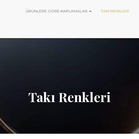
ÜRÜNLERE GÖRE KAPLAMALAR
TAKI RENKLERI
Takı Renkleri