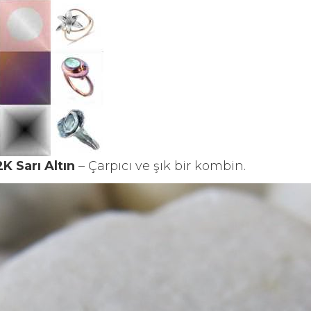
K Sarı Altın
– Çarpıcı ve şık bir kombin.