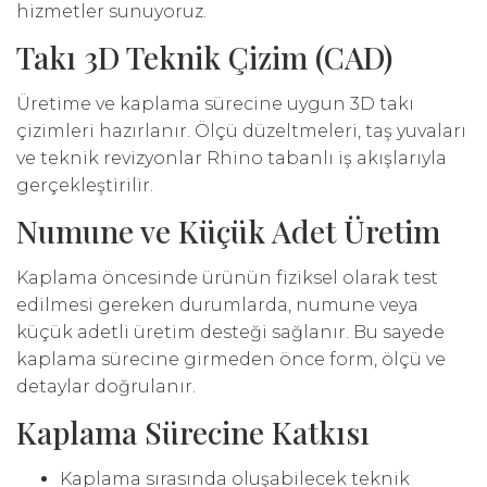
hizmetler sunuyoruz.
Takı 3D Teknik Çizim (CAD)
Üretime ve kaplama sürecine uygun 3D takı
çizimleri hazırlanır. Ölçü düzeltmeleri, taş yuvaları
ve teknik revizyonlar Rhino tabanlı iş akışlarıyla
gerçekleştirilir.
Numune ve Küçük Adet Üretim
Kaplama öncesinde ürünün fiziksel olarak test
edilmesi gereken durumlarda, numune veya
küçük adetli üretim desteği sağlanır. Bu sayede
kaplama sürecine girmeden önce form, ölçü ve
detaylar doğrulanır.
Kaplama Sürecine Katkısı
Kaplama sırasında oluşabilecek teknik