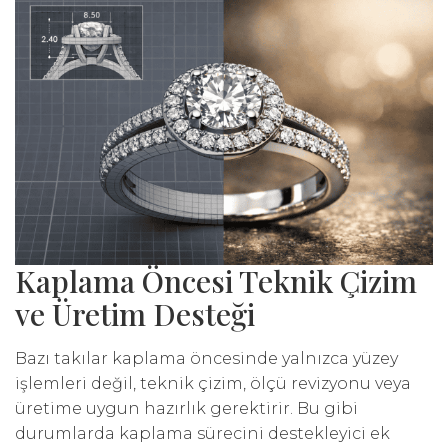
Kaplama Öncesi Teknik Çizim
ve Üretim Desteği
Bazı takılar kaplama öncesinde yalnızca yüzey
işlemleri değil, teknik çizim, ölçü revizyonu veya
üretime uygun hazırlık gerektirir. Bu gibi
durumlarda kaplama sürecini destekleyici ek